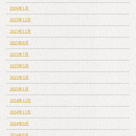
2026年1月
2025年12月
2025年11月
2025年8月
2025年7月
2025年5月
2025年3月
2025年1月
2024年12月
2024年11月
2024年9月
2024年8月