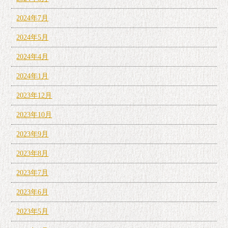
2024年7月
2024年5月
2024年4月
2024年1月
2023年12月
2023年10月
2023年9月
2023年8月
2023年7月
2023年6月
2023年5月