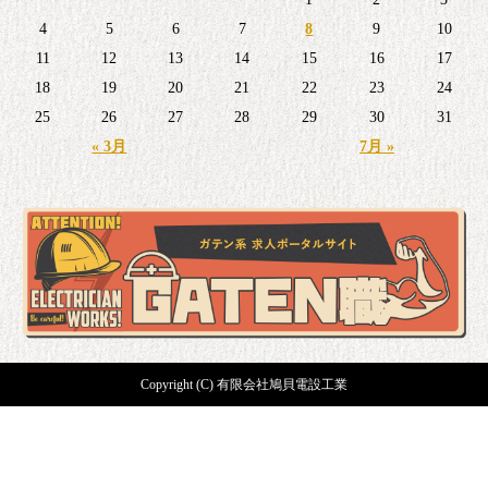
4
5
6
7
8
9
10
11
12
13
14
15
16
17
18
19
20
21
22
23
24
25
26
27
28
29
30
31
« 3月
7月 »
Copyright (C) 有限会社鳩貝電設工業