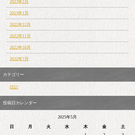
2023年2月
2023年1月
2022年12月
2022年11月
2022年10月
2022年7月
カテゴリー
日記
投稿日カレンダー
2025年5月
日
月
火
水
木
金
土
1
2
3